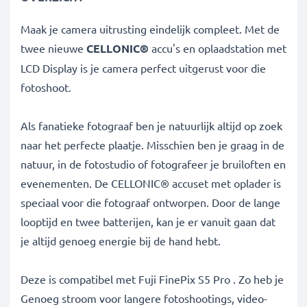
Maak je camera uitrusting eindelijk compleet. Met de
twee nieuwe
CELLONIC®
accu's en oplaadstation met
LCD Display is je camera perfect uitgerust voor die
fotoshoot.
Als fanatieke fotograaf ben je natuurlijk altijd op zoek
naar het perfecte plaatje. Misschien ben je graag in de
natuur, in de fotostudio of fotografeer je bruiloften en
evenementen. De CELLONIC® accuset met oplader is
speciaal voor die fotograaf ontworpen. Door de lange
looptijd en twee batterijen, kan je er vanuit gaan dat
je altijd genoeg energie bij de hand hebt.
Deze is compatibel met Fuji FinePix S5 Pro . Zo heb je
Genoeg stroom voor langere fotoshootings, video-