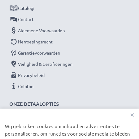
Catalogi
Contact
Algemene Voorwaarden
Herroepingsrecht
Garantievoorwaarden
Veiligheid & Certificeringen
Privacybeleid
Colofon
ONZE BETAALOPTIES
×
Wij gebruiken cookies om inhoud en advertenties te
ONZE VERZENDPARTNERS
personaliseren, om functies voor sociale media te bieden