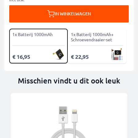
IN WINKELWAGEN
1x Batterij 1000mAh
1x Batterij 1000mAh+
Schroevendraaier-set
€ 16,95
€ 22,95
Misschien vindt u dit ook leuk