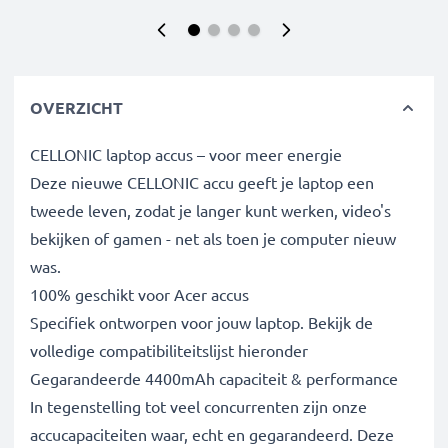
OVERZICHT
CELLONIC laptop accus – voor meer energie
Deze nieuwe CELLONIC accu geeft je laptop een
tweede leven, zodat je langer kunt werken, video's
bekijken of gamen - net als toen je computer nieuw
was.
100% geschikt voor Acer accus
Specifiek ontworpen voor jouw laptop. Bekijk de
volledige compatibiliteitslijst hieronder
Gegarandeerde 4400mAh capaciteit & performance
In tegenstelling tot veel concurrenten zijn onze
accucapaciteiten waar, echt en gegarandeerd. Deze