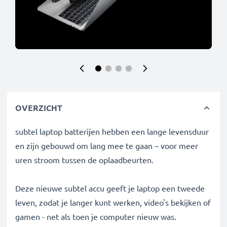
OVERZICHT
subtel laptop batterijen hebben een lange levensduur
en zijn gebouwd om lang mee te gaan – voor meer
uren stroom tussen de oplaadbeurten.
Deze nieuwe subtel accu geeft je laptop een tweede
leven, zodat je langer kunt werken, video's bekijken of
gamen - net als toen je computer nieuw was.