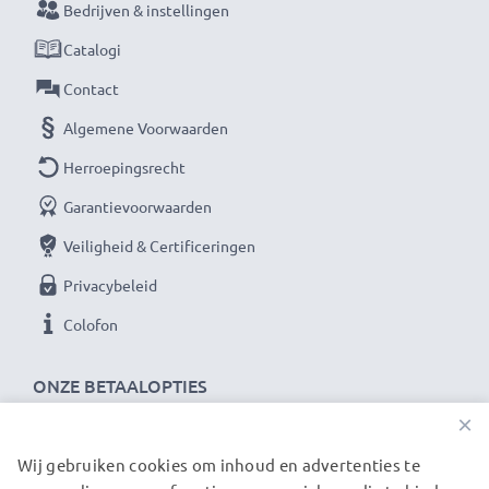
Bedrijven & instellingen
Catalogi
Contact
Algemene Voorwaarden
Herroepingsrecht
Garantievoorwaarden
Veiligheid & Certificeringen
Privacybeleid
Colofon
ONZE BETAALOPTIES
×
Wij gebruiken cookies om inhoud en advertenties te
ONZE VERZENDPARTNERS