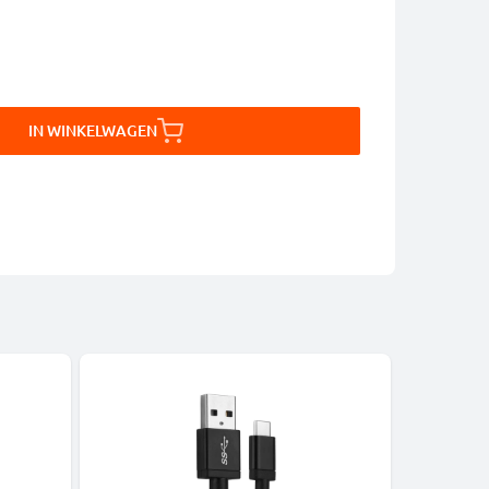
IN WINKELWAGEN