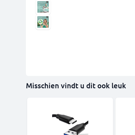
Misschien vindt u dit ook leuk