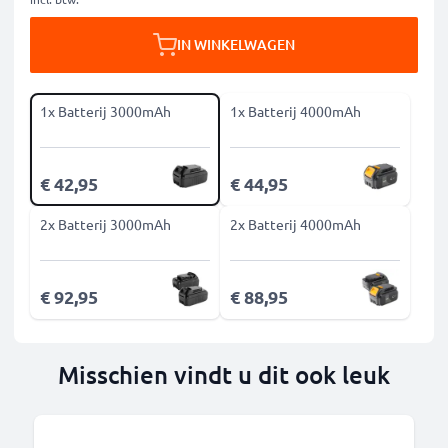
IN WINKELWAGEN
1x Batterij 3000mAh
1x Batterij 4000mAh
€ 42,95
€ 44,95
2x Batterij 3000mAh
2x Batterij 4000mAh
€ 92,95
€ 88,95
Misschien vindt u dit ook leuk