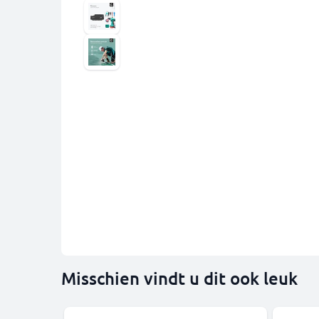
Misschien vindt u dit ook leuk