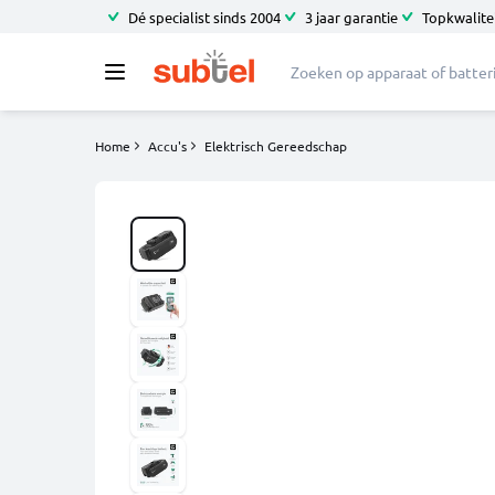
Dé specialist sinds 2004
3 jaar garantie
Topkwalitei
Home
Accu's
Elektrisch Gereedschap