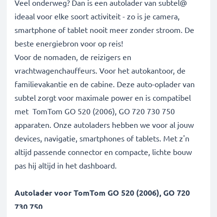
Veel onderweg? Dan is een autolader van subtel@
ideaal voor elke soort activiteit - zo is je camera,
smartphone of tablet nooit meer zonder stroom. De
beste energiebron voor op reis!
Voor de nomaden, de reizigers en
vrachtwagenchauffeurs. Voor het autokantoor, de
familievakantie en de cabine. Deze auto-oplader van
subtel zorgt voor maximale power en is compatibel
met TomTom GO 520 (2006), GO 720 730 750
apparaten. Onze autoladers hebben we voor al jouw
devices, navigatie, smartphones of tablets. Met z'n
altijd passende connector en compacte, lichte bouw
pas hij altijd in het dashboard.
Autolader voor TomTom GO 520 (2006), GO 720
730 750