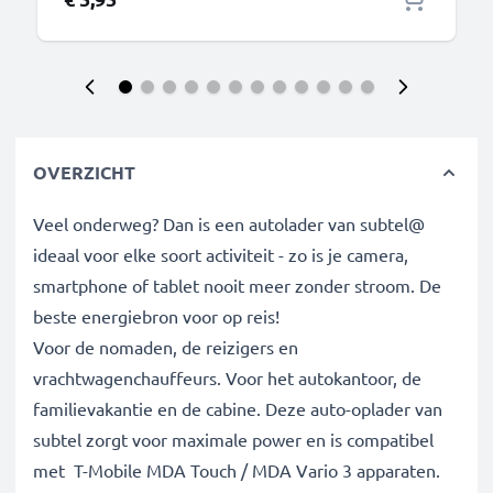
OVERZICHT
Veel onderweg? Dan is een autolader van subtel@
ideaal voor elke soort activiteit - zo is je camera,
smartphone of tablet nooit meer zonder stroom. De
beste energiebron voor op reis!
Voor de nomaden, de reizigers en
vrachtwagenchauffeurs. Voor het autokantoor, de
familievakantie en de cabine. Deze auto-oplader van
subtel zorgt voor maximale power en is compatibel
met T-Mobile MDA Touch / MDA Vario 3 apparaten.