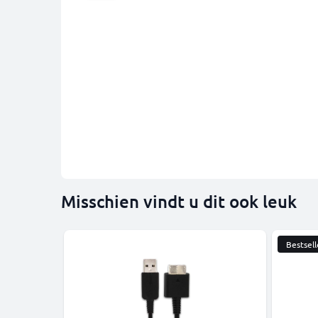
Misschien vindt u dit ook leuk
Bestsell