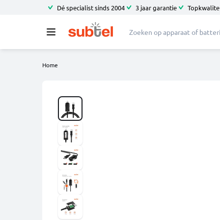
Dé specialist sinds 2004
3 jaar garantie
Topkwalitei
Home