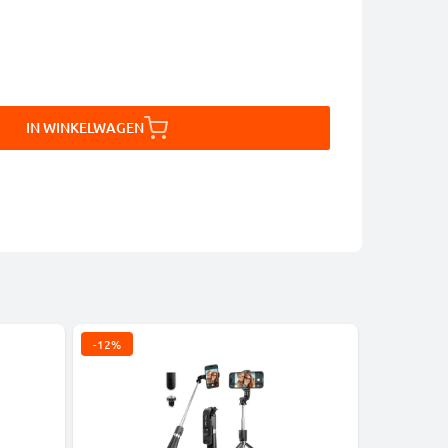
IN WINKELWAGEN
-12%