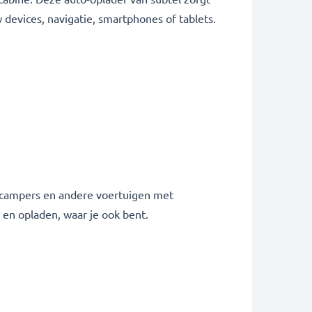
evices, navigatie, smartphones of tablets.
, campers en andere voertuigen met
 en opladen, waar je ook bent.