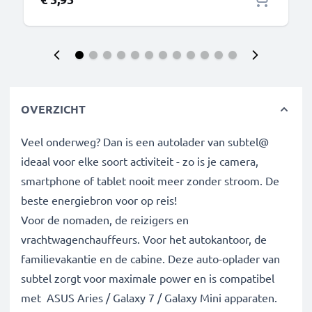
OVERZICHT
Veel onderweg? Dan is een autolader van subtel@
ideaal voor elke soort activiteit - zo is je camera,
smartphone of tablet nooit meer zonder stroom. De
beste energiebron voor op reis!
Voor de nomaden, de reizigers en
vrachtwagenchauffeurs. Voor het autokantoor, de
familievakantie en de cabine. Deze auto-oplader van
subtel zorgt voor maximale power en is compatibel
met ASUS Aries / Galaxy 7 / Galaxy Mini apparaten.