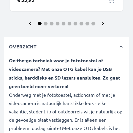
OVERZICHT
On-the-go techniek voor je fototoestel of
videocamera? Met onze OTG kabel kan je USB
sticks, harddisks en SD lezers aansluiten. Zo gaat
geen beeld meer verloren!
Onderweg met je fototoestel, actioncam of met je
videocamera is natuurlijk hartstikke leuk - elke
vakantie, stedentrip of outdoorreis wil je natuurlijk op
de gevoelige plaat vastleggen. Er is alleen een
probleem: opslagruimte! Met onze OTG kabels is het