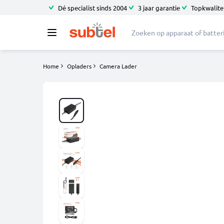
Dé specialist sinds 2004
3 jaar garantie
Topkwalitei
Home
Opladers
Camera Lader