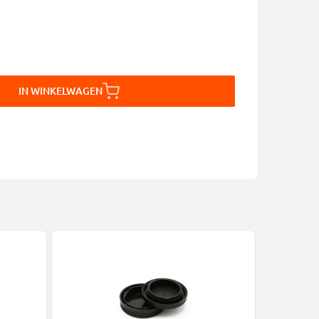
IN WINKELWAGEN