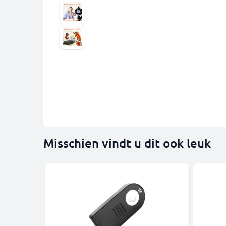
Misschien vindt u dit ook leuk