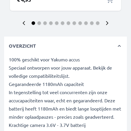
OVERZICHT
100% geschikt voor Yakumo accus
Speciaal ontworpen voor jouw apparaat. Bekijk de
volledige compatibiliteitslijst.
Gegarandeerde 1180mAh capaciteit
In tegenstelling tot veel concurrenten zijn onze
accucapaciteiten waar, echt en gegarandeerd. Deze
batterij heeft 1180mAh en biedt lange looptijden met
minder oplaadpauzes - precies zoals geadverteerd.
Krachtige camera 3.6V - 3.7V batterij