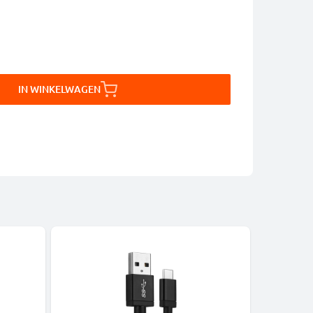
IN WINKELWAGEN