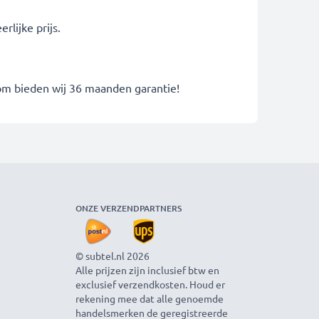
lijke prijs.
rom bieden wij 36 maanden garantie!
ONZE VERZENDPARTNERS
© subtel.nl 2026
Alle prijzen zijn inclusief btw en
exclusief verzendkosten. Houd er
rekening mee dat alle genoemde
handelsmerken de geregistreerde