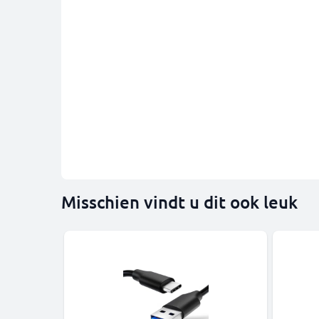
Misschien vindt u dit ook leuk