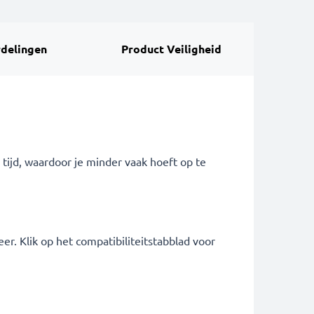
delingen
Product Veiligheid
tijd, waardoor je minder vaak hoeft op te
 Klik op het compatibiliteitstabblad voor