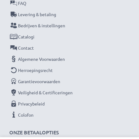
FAQ
Levering & betaling
Bedrijven & instellingen
Catalogi
Contact
Algemene Voorwaarden
Herroepingsrecht
Garantievoorwaarden
Veiligheid & Certificeringen
Privacybeleid
Colofon
ONZE BETAALOPTIES