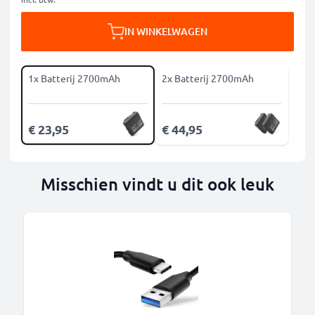
IN WINKELWAGEN
1x Batterij 2700mAh
2x Batterij 2700mAh
€ 23,95
€ 44,95
Misschien vindt u dit ook leuk