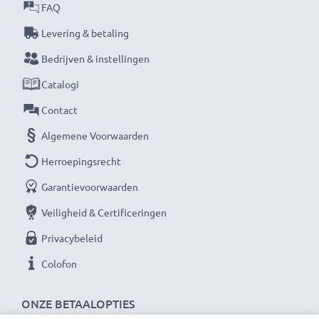
FAQ
Levering & betaling
Bedrijven & instellingen
Catalogi
Contact
Algemene Voorwaarden
Herroepingsrecht
Garantievoorwaarden
Veiligheid & Certificeringen
Privacybeleid
Colofon
ONZE BETAALOPTIES