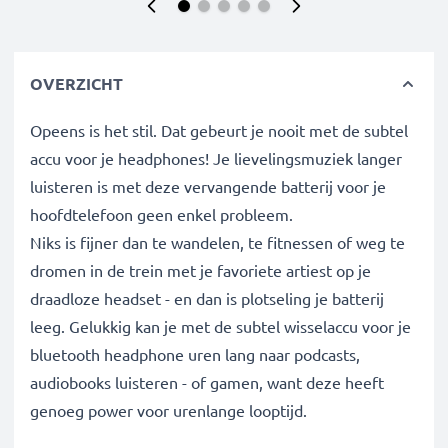
OVERZICHT
Opeens is het stil. Dat gebeurt je nooit met de subtel
accu voor je headphones! Je lievelingsmuziek langer
luisteren is met deze vervangende batterij voor je
hoofdtelefoon geen enkel probleem.
Niks is fijner dan te wandelen, te fitnessen of weg te
dromen in de trein met je favoriete artiest op je
draadloze headset - en dan is plotseling je batterij
leeg. Gelukkig kan je met de subtel wisselaccu voor je
bluetooth headphone uren lang naar podcasts,
audiobooks luisteren - of gamen, want deze heeft
genoeg power voor urenlange looptijd.