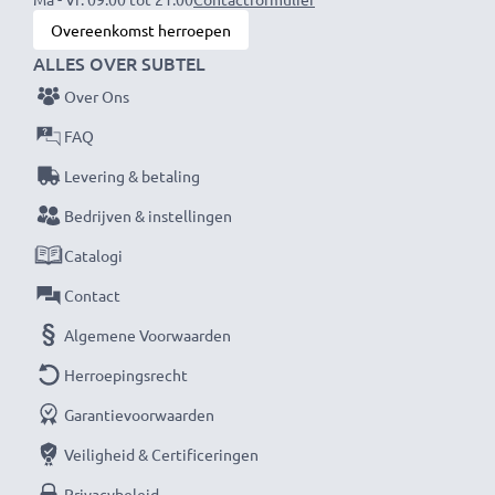
Overeenkomst herroepen
ALLES OVER SUBTEL
Over Ons
FAQ
Levering & betaling
Bedrijven & instellingen
Catalogi
Contact
Algemene Voorwaarden
Herroepingsrecht
Garantievoorwaarden
Veiligheid & Certificeringen
Privacybeleid