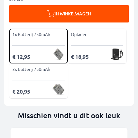
IN WINKELWAGEN
1x Batterij 750mAh
Oplader
€ 12,95
€ 18,95
2x Batterij 750mAh
€ 20,95
Misschien vindt u dit ook leuk