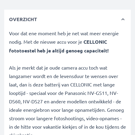
OVERZICHT
Voor dat ene moment heb je net wat meer energie
nodig. Met de nieuwe accu voor je
CELLONIC
fototoestel heb je altijd genoeg capaciteit!
Als je merkt dat je oude camera accu toch wat
langzamer wordt en de levensduur te wensen over
laat, dan is deze batterij van CELLONIC met lange
looptijd - speciaal voor de Panasonic NV-GS11, NV-
DS60, NV-DS27 en andere modellen ontwikkeld - de
ideale energiebron voor lange opnametijden. Genoeg
stroom voor langere fotoshootings, video-opnames -
in de hitte voor vakantie kiekjes of in de kou tijdens de