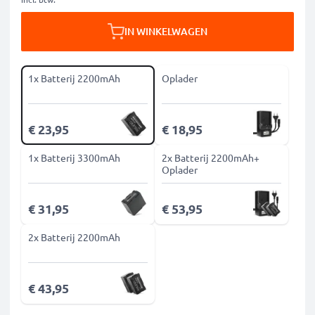
IN WINKELWAGEN
1x Batterij 2200mAh
Oplader
€ 23,95
€ 18,95
1x Batterij 3300mAh
2x Batterij 2200mAh+
Oplader
€ 31,95
€ 53,95
2x Batterij 2200mAh
€ 43,95