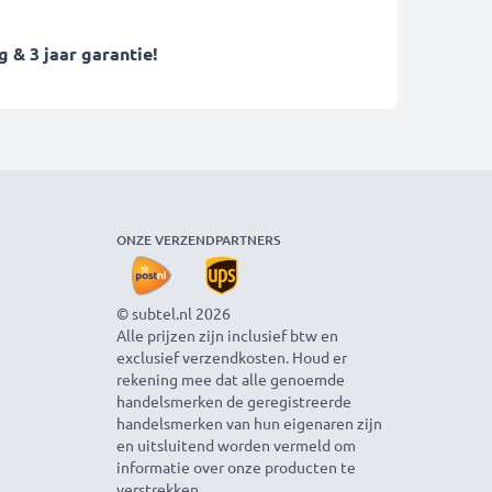
 & 3 jaar garantie!
ONZE VERZENDPARTNERS
© subtel.nl 2026
Alle prijzen zijn inclusief btw en
exclusief verzendkosten. Houd er
rekening mee dat alle genoemde
handelsmerken de geregistreerde
handelsmerken van hun eigenaren zijn
en uitsluitend worden vermeld om
informatie over onze producten te
verstrekken.