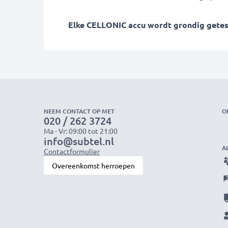
Elke CELLONIC accu wordt grondig getest 
NEEM CONTACT OP MET
O
020 / 262 3724
Ma - Vr: 09:00 tot 21:00
info@subtel.nl
A
Contactformulier
Overeenkomst herroepen