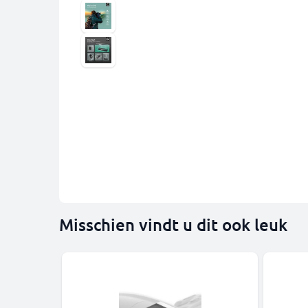
Misschien vindt u dit ook leuk