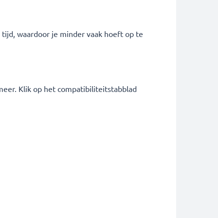
tijd, waardoor je minder vaak hoeft op te
r. Klik op het compatibiliteitstabblad