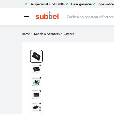
Dé specialist sinds 2004
3 jaar garantie
Topkwalitei
Home
Kabels & Adapters
Camera