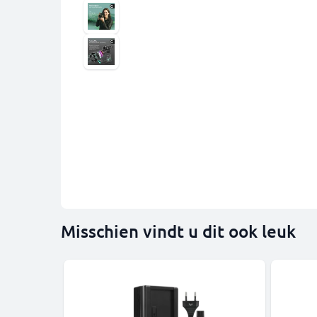
Misschien vindt u dit ook leuk