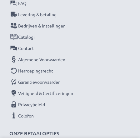
FAQ
Levering & betaling
Bedrijven & instellingen
Catalogi
Contact
Algemene Voorwaarden
Herroepingsrecht
Garantievoorwaarden
Veiligheid & Certificeringen
Privacybeleid
Colofon
ONZE BETAALOPTIES