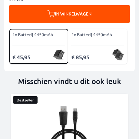
IN WINKELWAGEN
1x Batterij 4450mAh
2x Batterij 4450mAh
€ 45,95
€ 85,95
Misschien vindt u dit ook leuk
Bestseller