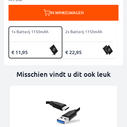
IN WINKELWAGEN
1x Batterij 1150mAh
2x Batterij 1150mAh
€ 11,95
€ 22,95
Misschien vindt u dit ook leuk