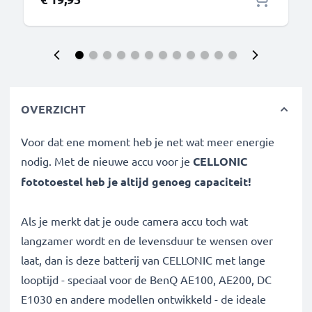
OVERZICHT
Voor dat ene moment heb je net wat meer energie
nodig. Met de nieuwe accu voor je
CELLONIC
fototoestel heb je altijd genoeg capaciteit!
Als je merkt dat je oude camera accu toch wat
langzamer wordt en de levensduur te wensen over
laat, dan is deze batterij van CELLONIC met lange
looptijd - speciaal voor de BenQ AE100, AE200, DC
E1030 en andere modellen ontwikkeld - de ideale