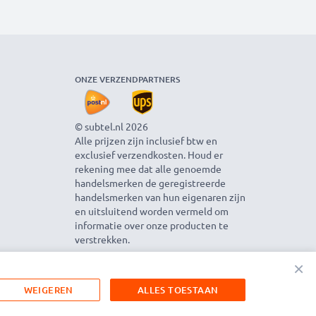
ONZE VERZENDPARTNERS
© subtel.nl 2026
Alle prijzen zijn inclusief btw en
exclusief verzendkosten. Houd er
rekening mee dat alle genoemde
handelsmerken de geregistreerde
handelsmerken van hun eigenaren zijn
en uitsluitend worden vermeld om
informatie over onze producten te
verstrekken.
×
WEIGEREN
ALLES TOESTAAN