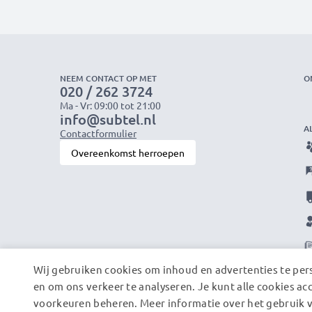
NEEM CONTACT OP MET
O
020 / 262 3724
Ma - Vr: 09:00 tot 21:00
info@subtel.nl
A
Contactformulier
Overeenkomst herroepen
Wij gebruiken cookies om inhoud en advertenties te pers
en om ons verkeer te analyseren. Je kunt alle cookies ac
voorkeuren beheren. Meer informatie over het gebruik v