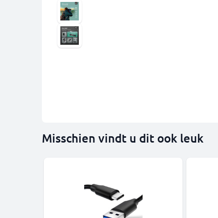
Misschien vindt u dit ook leuk