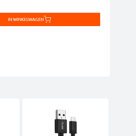
IN WINKELWAGEN