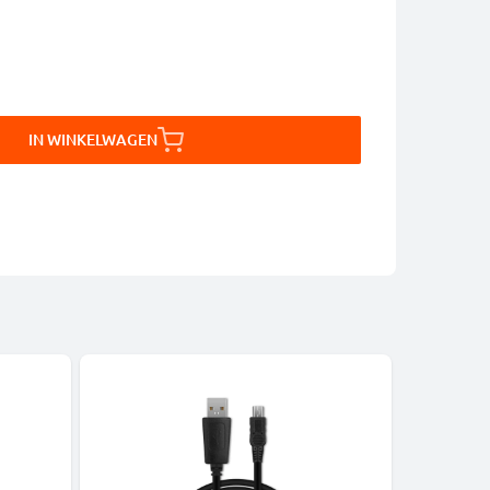
IN WINKELWAGEN
-12%