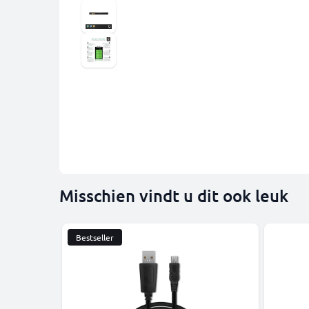
Misschien vindt u dit ook leuk
Bestseller