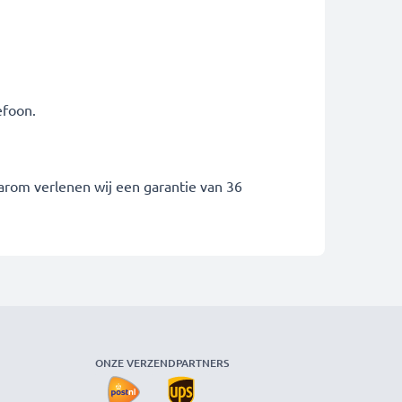
lefoon.
arom verlenen wij een garantie van 36
ONZE VERZENDPARTNERS