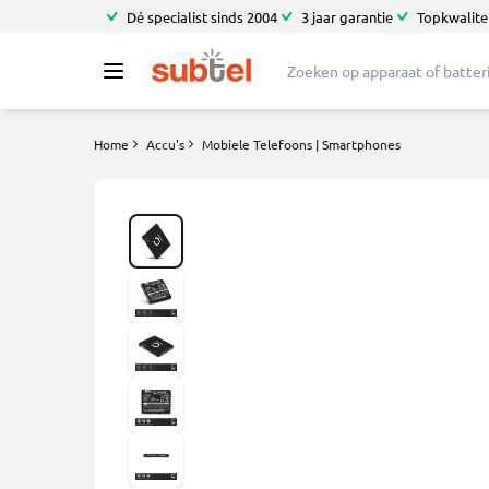
Dé specialist sinds 2004
3 jaar garantie
Topkwalitei
Home
Accu's
Mobiele Telefoons | Smartphones