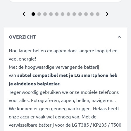
OVERZICHT
Nog langer bellen en appen door langere looptijd en
veel energie!
Met de hoogwaardige vervangende batterij
van
subtel compatibel met je
LG smartphone
heb
je eindeloos belplezier.
Tegenwoordig gebruiken we onze mobiele telefoons
voor alles. Fotograferen, appen, bellen, navigeren...
We kunnen er geen genoeg van krijgen. Helaas heeft
onze accu er vaak wel genoeg van. Met de
verwisselbare batterij voor de LG T385 / KP235 / T500