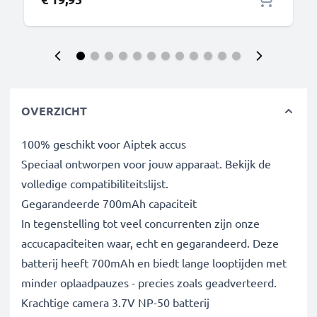
OVERZICHT
100% geschikt voor Aiptek accus
Speciaal ontworpen voor jouw apparaat. Bekijk de
volledige compatibiliteitslijst.
Gegarandeerde 700mAh capaciteit
In tegenstelling tot veel concurrenten zijn onze
accucapaciteiten waar, echt en gegarandeerd. Deze
batterij heeft 700mAh en biedt lange looptijden met
minder oplaadpauzes - precies zoals geadverteerd.
Krachtige camera 3.7V NP-50 batterij