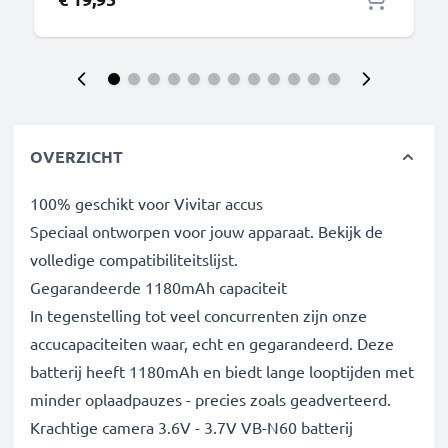
OVERZICHT
100% geschikt voor Vivitar accus
Speciaal ontworpen voor jouw apparaat. Bekijk de
volledige compatibiliteitslijst.
Gegarandeerde 1180mAh capaciteit
In tegenstelling tot veel concurrenten zijn onze
accucapaciteiten waar, echt en gegarandeerd. Deze
batterij heeft 1180mAh en biedt lange looptijden met
minder oplaadpauzes - precies zoals geadverteerd.
Krachtige camera 3.6V - 3.7V VB-N60 batterij