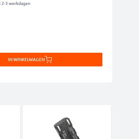
: 2-3 werkdagen
IN WINKELWAGEN