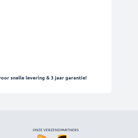
r snelle levering & 3 jaar garantie!
ONZE VERZENDPARTNERS