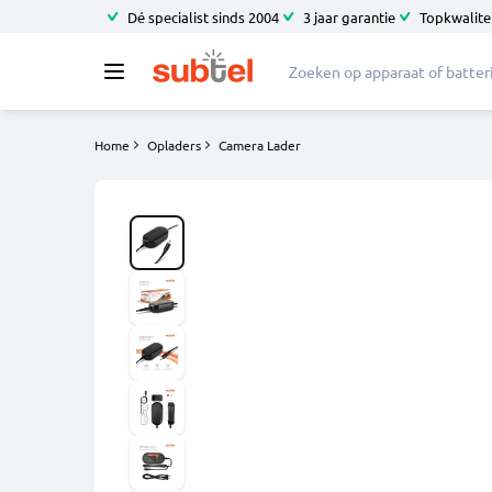
Dé specialist sinds 2004
3 jaar garantie
Topkwalitei
Home
Opladers
Camera Lader