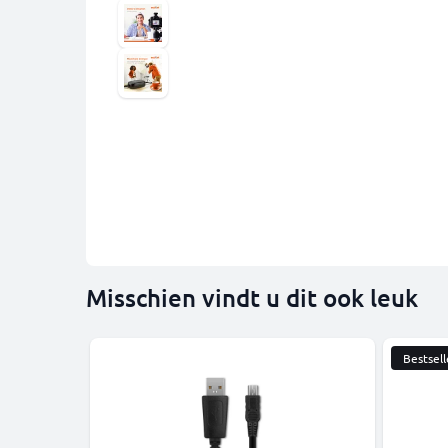
Misschien vindt u dit ook leuk
Bestsell