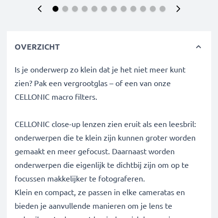
OVERZICHT
Is je onderwerp zo klein dat je het niet meer kunt
zien? Pak een vergrootglas – of een van onze
CELLONIC macro filters.
CELLONIC close-up lenzen zien eruit als een leesbril:
onderwerpen die te klein zijn kunnen groter worden
gemaakt en meer gefocust. Daarnaast worden
onderwerpen die eigenlijk te dichtbij zijn om op te
focussen makkelijker te fotograferen.
Klein en compact, ze passen in elke cameratas en
bieden je aanvullende manieren om je lens te