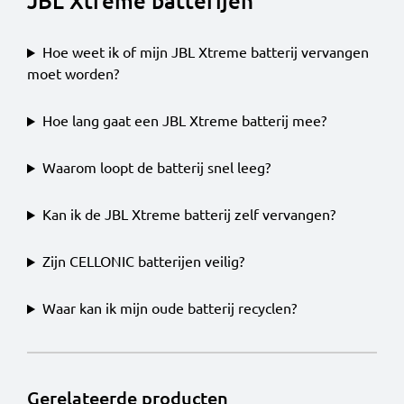
JBL Xtreme batterijen
Hoe weet ik of mijn JBL Xtreme batterij vervangen
moet worden?
Hoe lang gaat een JBL Xtreme batterij mee?
Waarom loopt de batterij snel leeg?
Kan ik de JBL Xtreme batterij zelf vervangen?
Zijn CELLONIC batterijen veilig?
Waar kan ik mijn oude batterij recyclen?
Gerelateerde producten