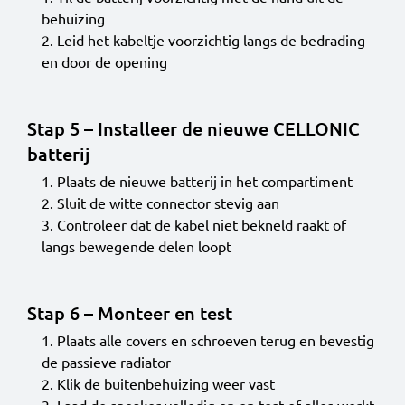
behuizing
Leid het kabeltje voorzichtig langs de bedrading
en door de opening
Stap 5 – Installeer de nieuwe CELLONIC
batterij
Plaats de nieuwe batterij in het compartiment
Sluit de witte connector stevig aan
Controleer dat de kabel niet bekneld raakt of
langs bewegende delen loopt
Stap 6 – Monteer en test
Plaats alle covers en schroeven terug en bevestig
de passieve radiator
Klik de buitenbehuizing weer vast