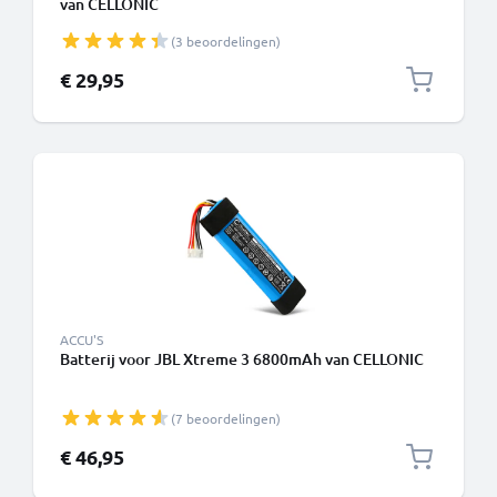
van CELLONIC
(3 beoordelingen)
€ 29,95
ACCU'S
Batterij voor JBL Xtreme 3 6800mAh van CELLONIC
(7 beoordelingen)
€ 46,95