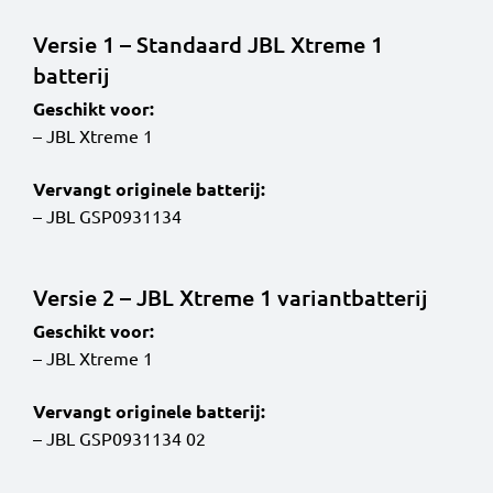
Versie 1 – Standaard JBL Xtreme 1
batterij
Geschikt voor:
– JBL Xtreme 1
Vervangt originele batterij:
– JBL GSP0931134
Versie 2 – JBL Xtreme 1 variantbatterij
Geschikt voor:
– JBL Xtreme 1
Vervangt originele batterij:
– JBL GSP0931134 02