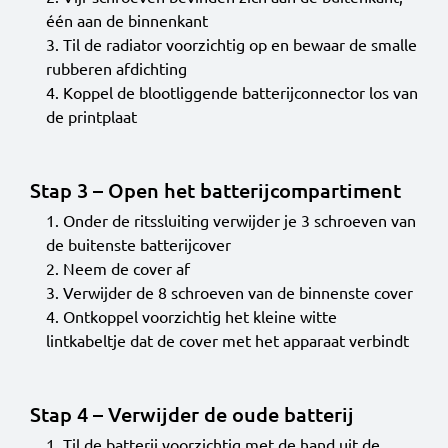
één aan de binnenkant
Til de radiator voorzichtig op en bewaar de smalle
rubberen afdichting
Koppel de blootliggende batterijconnector los van
de printplaat
Stap 3 – Open het batterijcompartiment
Onder de ritssluiting verwijder je 3 schroeven van
de buitenste batterijcover
Neem de cover af
Verwijder de 8 schroeven van de binnenste cover
Ontkoppel voorzichtig het kleine witte
lintkabeltje dat de cover met het apparaat verbindt
Stap 4 – Verwijder de oude batterij
Til de batterij voorzichtig met de hand uit de