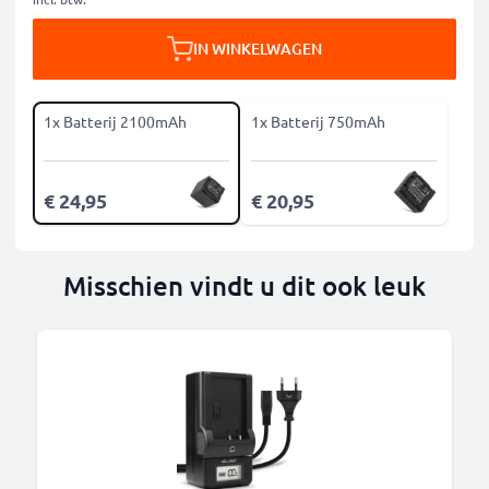
IN WINKELWAGEN
1x Batterij 2100mAh
1x Batterij 750mAh
€ 24,95
€ 20,95
Misschien vindt u dit ook leuk