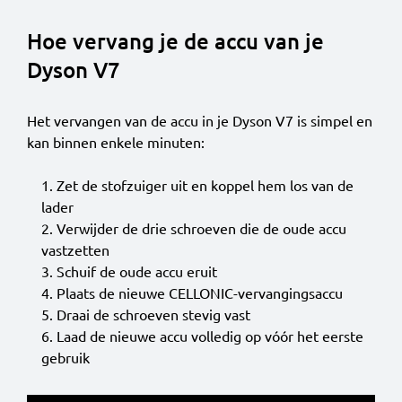
Hoe vervang je de accu van je
Dyson V7
Het vervangen van de accu in je Dyson V7 is simpel en
kan binnen enkele minuten:
Zet de stofzuiger uit en koppel hem los van de
lader
Verwijder de drie schroeven die de oude accu
vastzetten
Schuif de oude accu eruit
Plaats de nieuwe CELLONIC-vervangingsaccu
Draai de schroeven stevig vast
Laad de nieuwe accu volledig op vóór het eerste
gebruik