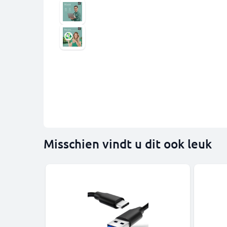
Misschien vindt u dit ook leuk