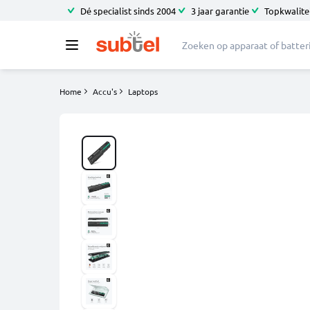
Dé specialist sinds 2004
3 jaar garantie
Topkwalitei
Home
Accu's
Laptops