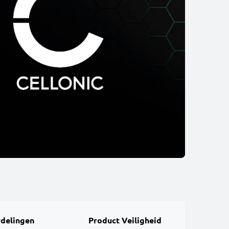
delingen
Product Veiligheid