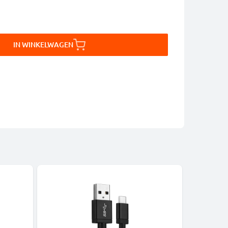
IN WINKELWAGEN