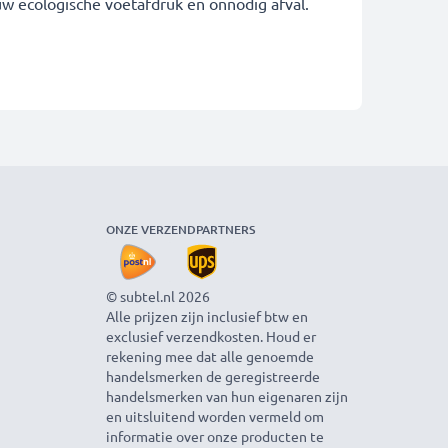
uw ecologische voetafdruk en onnodig afval.
ONZE VERZENDPARTNERS
© subtel.nl 2026
Alle prijzen zijn inclusief btw en
exclusief verzendkosten. Houd er
rekening mee dat alle genoemde
handelsmerken de geregistreerde
handelsmerken van hun eigenaren zijn
en uitsluitend worden vermeld om
informatie over onze producten te