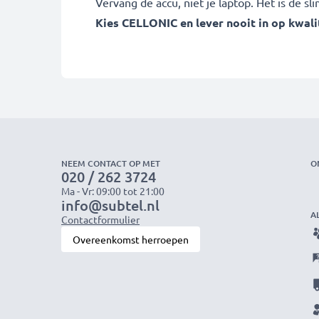
Vervang de accu, niet je laptop. Het is de 
Kies CELLONIC en lever nooit in op kwalit
NEEM CONTACT OP MET
O
020 / 262 3724
Ma - Vr: 09:00 tot 21:00
info@subtel.nl
A
Contactformulier
Overeenkomst herroepen